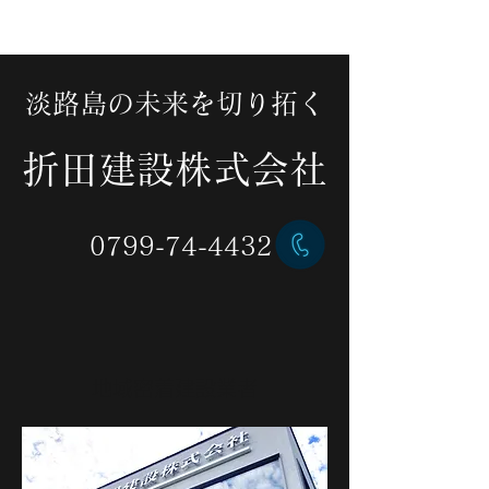
淡路島の未来を切り拓く
折田建設株式会社
0799-74-4432
地域密着建設業者