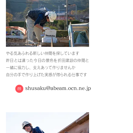
やる気あふれる新しい仲間を探しています
昨日とは違った今日の景色を折田建設の仲間と
一緒に協力し、支えあって作りませんか
自分の手で作り上げた実感が得られる仕事です
shusaku@abeam.ocn.ne.jp