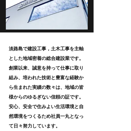
淡路島で建設工事，土木工事を主軸
とした地域密着の総合建設業です。
​創業以来、誠意を持って仕事に取り
組み、培われた技術と豊富な経験か
ら生まれた実績の数々は、地域の皆
様からのゆるぎない信頼の証です。
安心、安全で住みよい生活環境と自
然環境をつくるため社員一丸となっ
て日々努力しています。