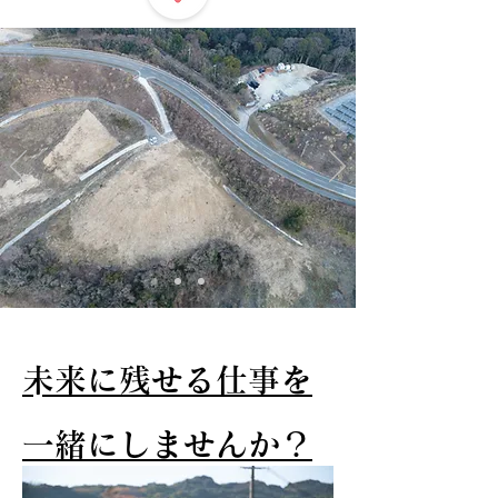
​未来に残せる仕事を
一緒にしませんか？