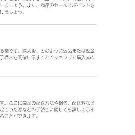
しましょう。また、商品のセールスポイントを
けましょう。
る欄です。購入後、どのように返品または返金
手続きを明確に示すことでショップと購入者の
す。ここに商品の配送方法や梱包、配送料など
起こった際などの手続きに関しても詳しく示す
ることができます。