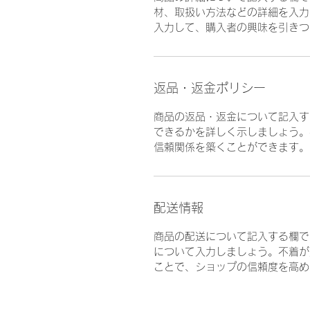
材、取扱い方法などの詳細を入力
入力して、購入者の興味を引きつ
返品・返金ポリシー
商品の返品・返金について記入す
できるかを詳しく示しましょう。
信頼関係を築くことができます。
配送情報
商品の配送について記入する欄で
について入力しましょう。不着が
ことで、ショップの信頼度を高め