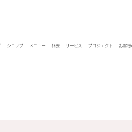
グ
ショップ
メニュー
概要
サービス
プロジェクト
お客様