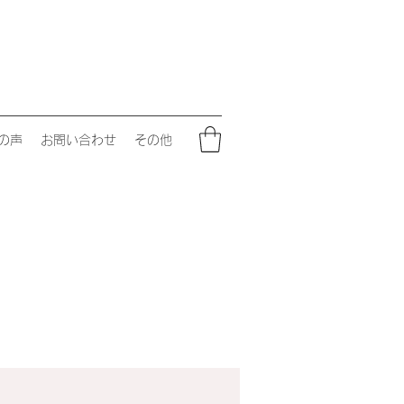
の声
お問い合わせ
その他