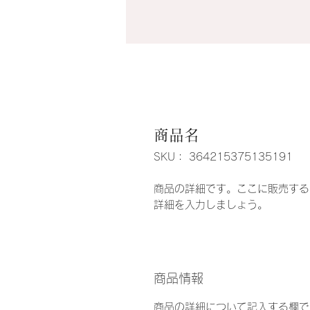
商品名
SKU： 364215375135191
商品の詳細です。ここに販売する
詳細を入力しましょう。
商品情報
商品の詳細について記入する欄で