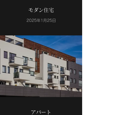
モダン住宅
2025年1月25日
アパート