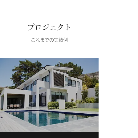
プロジェクト
これまでの実績例