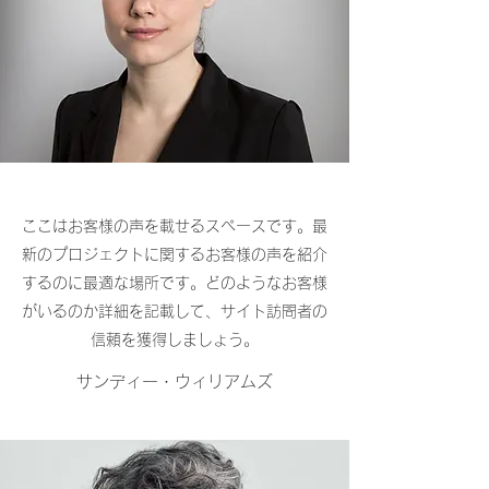
ここはお客様の声を載せるスペースです。最
新のプロジェクトに関するお客様の声を紹介
するのに最適な場所です。どのようなお客様
がいるのか詳細を記載して、サイト訪問者の
信頼を獲得しましょう。
サンディー・ウィリアムズ