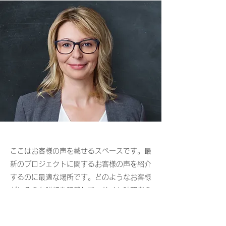
ここはお客様の声を載せるスペースです。最
新のプロジェクトに関するお客様の声を紹介
するのに最適な場所です。どのようなお客様
がいるのか詳細を記載して、サイト訪問者の
信頼を獲得しましょう。
フランキー・ボルダー