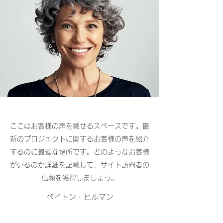
ここはお客様の声を載せるスペースです。最
新のプロジェクトに関するお客様の声を紹介
するのに最適な場所です。どのようなお客様
がいるのか詳細を記載して、サイト訪問者の
信頼を獲得しましょう。
ペイトン・ヒルマン