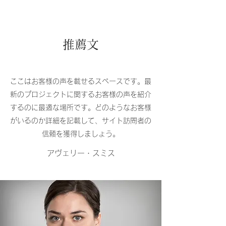
推薦文
ここはお客様の声を載せるスペースです。最
新のプロジェクトに関するお客様の声を紹介
するのに最適な場所です。どのようなお客様
がいるのか詳細を記載して、サイト訪問者の
信頼を獲得しましょう。
アヴェリー・スミス